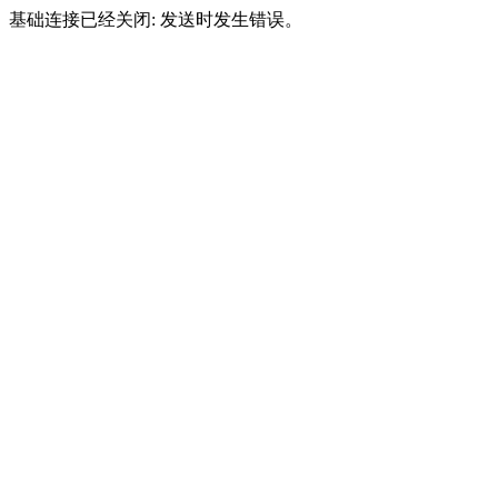
基础连接已经关闭: 发送时发生错误。