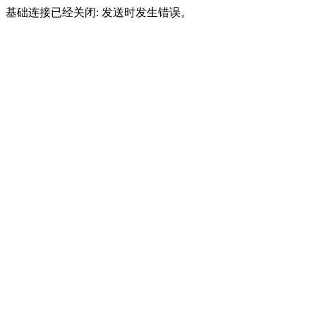
基础连接已经关闭: 发送时发生错误。